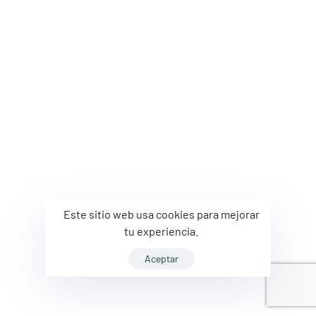
Este sitio web usa cookies para mejorar
tu experiencia.
Aceptar